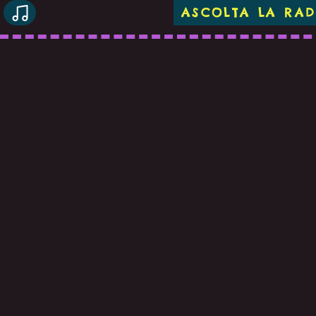
ASCOLTA LA RAD