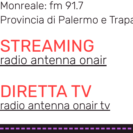
Monreale: fm 91.7
Provincia di Palermo e Trap
STREAMING
radio antenna onair
DIRETTA TV
radio antenna onair tv